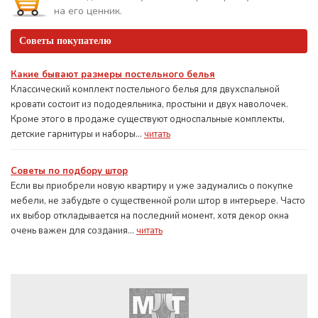
на его ценник.
Советы покупателю
Какие бывают размеры постельного белья
Классический комплект постельного белья для двухспальной
кровати состоит из пододеяльника, простыни и двух наволочек.
Кроме этого в продаже существуют односпальные комплекты,
детские гарнитуры и наборы...
читать
Советы по подбору штор
Если вы приобрели новую квартиру и уже задумались о покупке
мебели, не забудьте о существенной роли штор в интерьере. Часто
их выбор откладывается на последний момент, хотя декор окна
очень важен для создания...
читать