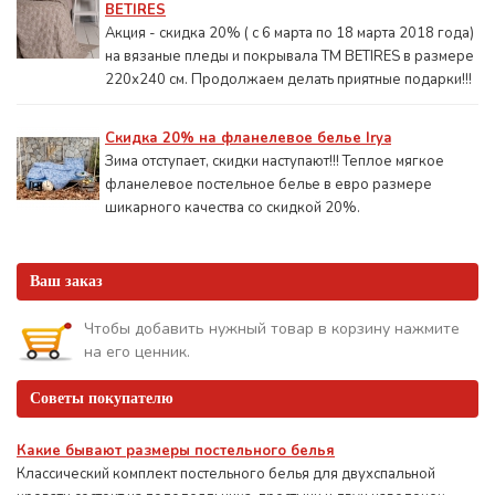
BETIRES
Акция - скидка 20% ( с 6 марта по 18 марта 2018 года)
на вязаные пледы и покрывала ТМ BETIRES в размере
220х240 см. Продолжаем делать приятные подарки!!!
Скидка 20% на фланелевое белье Irya
Зима отступает, скидки наступают!!! Теплое мягкое
фланелевое постельное белье в евро размере
шикарного качества со скидкой 20%.
Ваш заказ
Чтобы добавить нужный товар в корзину нажмите
на его ценник.
Советы покупателю
Какие бывают размеры постельного белья
Классический комплект постельного белья для двухспальной