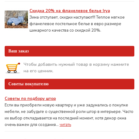
Скидка 20% на фланелевое белье Irya
Зима отступает, скидки наступают!!! Теплое мягкое
фланелевое постельное белье в евро размере
шикарного качества со скидкой 20%.
Ваш заказ
Чтобы добавить нужный товар в корзину нажмите
на его ценник.
Советы покупателю
Советы по подбору штор
Если вы приобрели новую квартиру и уже задумались о покупке
мебели, не забудьте о существенной роли штор в интерьере. Часто
их выбор откладывается на последний момент, хотя декор окна
очень важен для создания...
читать