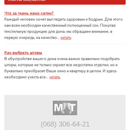
Что за ткань мако-сатин?
Каждый человек хочет выглядеть здоровым и бодрым. Для этого
нам всем необходим качественный полноценный сон. Покупая
текстильную продукцию для дома, мы обращаем внимание, в
первую очередь, на качество...
читать
Как выбрать шторы
В обустройстве вашего дома очень важно правильно подобрать
шторы, которые не только скроют все недостатки отделки, но и
буквально преобразят Ваше окно и квартиру в целом. И здесь
необходимо учесть все...
читать
(068) 306-64-21