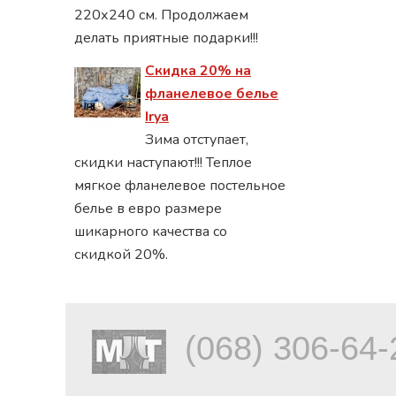
220х240 см. Продолжаем
делать приятные подарки!!!
Скидка 20% на
фланелевое белье
Irya
Зима отступает,
скидки наступают!!! Теплое
мягкое фланелевое постельное
белье в евро размере
шикарного качества со
скидкой 20%.
(068) 306-64-