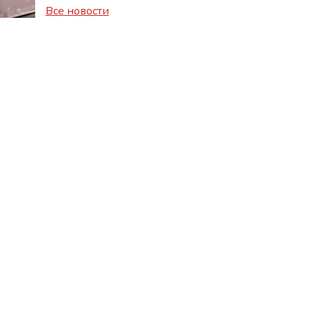
Все новости