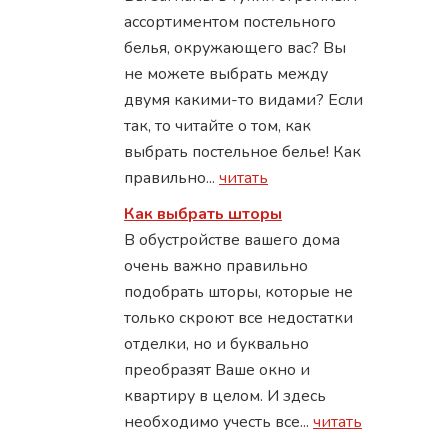
ассортиментом постельного
белья, окружающего вас? Вы
не можете выбрать между
двумя какими-то видами? Если
так, то читайте о том, как
выбрать постельное белье! Как
правильно...
читать
Как выбрать шторы
В обустройстве вашего дома
очень важно правильно
подобрать шторы, которые не
только скроют все недостатки
отделки, но и буквально
преобразят Ваше окно и
квартиру в целом. И здесь
необходимо учесть все...
читать