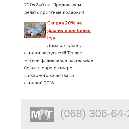
220х240 см. Продолжаем
делать приятные подарки!!!
Скидка 20% на
фланелевое белье
Irya
Зима отступает,
скидки наступают!!! Теплое
мягкое фланелевое постельное
белье в евро размере
шикарного качества со
скидкой 20%.
(068) 306-64-