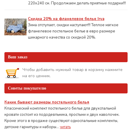
220х240 см. Продолжаем делать приятные подарки!!!
Скидка 20% на фланелевое белье Irya
Зима отступает, скидки наступают!!! Теплое мягкое
фланелевое постельное белье в евро размере
шикарного качества со скидкой 20%.
Ваш заказ
Чтобы добавить нужный товар в корзину нажмите
на его ценник.
Советы покупателю
Какие бывают размеры постельного белья
Классический комплект постельного белья для двухспальной
кровати состоит из пододеяльника, простыни и двух наволочек.
Кроме этого в продаже существуют односпальные комплекты,
детские гарнитуры и наборы...
читать