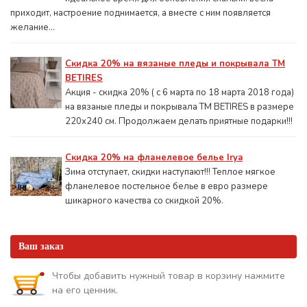
приходит, настроение поднимается, а вместе с ним появляется
желание...
Скидка 20% на вязаные пледы и покрывала ТМ
BETIRES
Акция - скидка 20% ( с 6 марта по 18 марта 2018 года)
на вязаные пледы и покрывала ТМ BETIRES в размере
220х240 см. Продолжаем делать приятные подарки!!!
Скидка 20% на фланелевое белье Irya
Зима отступает, скидки наступают!!! Теплое мягкое
фланелевое постельное белье в евро размере
шикарного качества со скидкой 20%.
Ваш заказ
Чтобы добавить нужный товар в корзину нажмите
на его ценник.