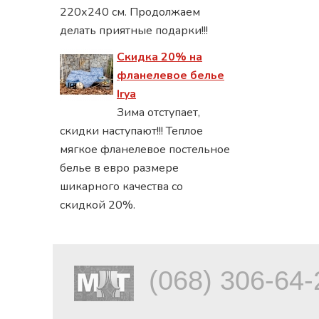
220х240 см. Продолжаем
делать приятные подарки!!!
Скидка 20% на
фланелевое белье
Irya
Зима отступает,
скидки наступают!!! Теплое
мягкое фланелевое постельное
белье в евро размере
шикарного качества со
скидкой 20%.
(068) 306-64-