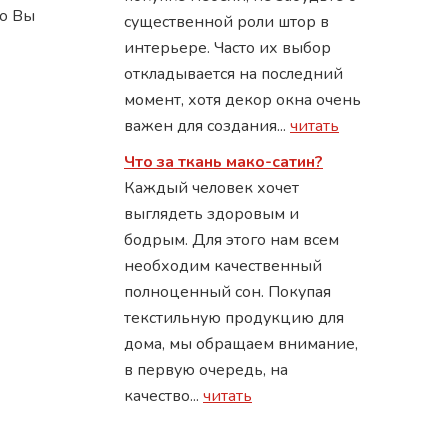
го Вы
существенной роли штор в
интерьере. Часто их выбор
откладывается на последний
момент, хотя декор окна очень
важен для создания...
читать
Что за ткань мако-сатин?
Каждый человек хочет
выглядеть здоровым и
бодрым. Для этого нам всем
необходим качественный
полноценный сон. Покупая
текстильную продукцию для
дома, мы обращаем внимание,
в первую очередь, на
качество...
читать