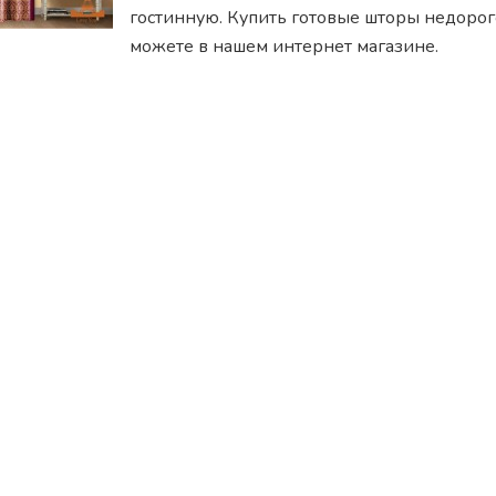
гостинную. Купить готовые шторы недоро
можете в нашем интернет магазине.