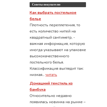
Советы покупателю
Как выбрать постельное
белье
Плотность переплетения, то
есть количество нитей на
квадратный сантиметр, -
важная информация, которую
иногда указывают на упаковке
высококачественного
постельного белья.
Классификация выглядит так:
низкая...
читать
Домашний текстиль из
бамбука
Относительно недавно
появилась новинка на рынке –