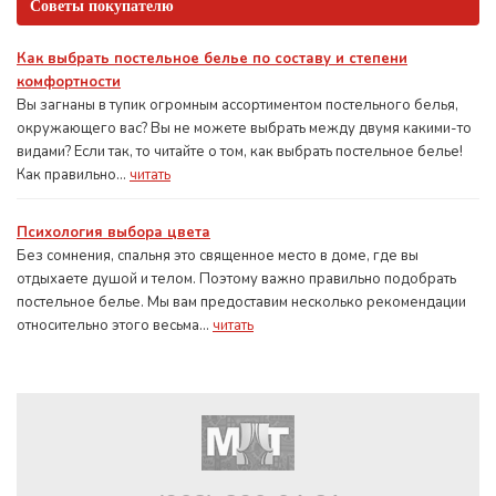
Советы покупателю
Как выбрать постельное белье по составу и степени
комфортности
Вы загнаны в тупик огромным ассортиментом постельного белья,
окружающего вас? Вы не можете выбрать между двумя какими-то
видами? Если так, то читайте о том, как выбрать постельное белье!
Как правильно...
читать
Психология выбора цвета
Без сомнения, спальня это священное место в доме, где вы
отдыхаете душой и телом. Поэтому важно правильно подобрать
постельное белье. Мы вам предоставим несколько рекомендации
относительно этого весьма...
читать