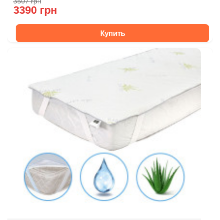
3507 грн
3390 грн
Купить