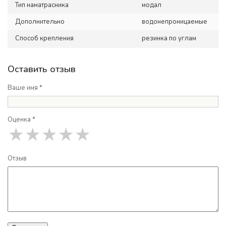
Тип наматрасника
модал
Дополнительно
водонепроницаемые
Способ крепления
резинка по углам
Оставить отзыв
Ваше имя *
Оценка *
★
★
★
★
★
Отзыв