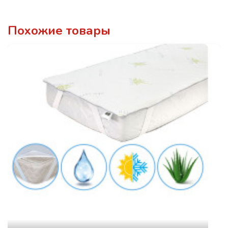
Похожие товары