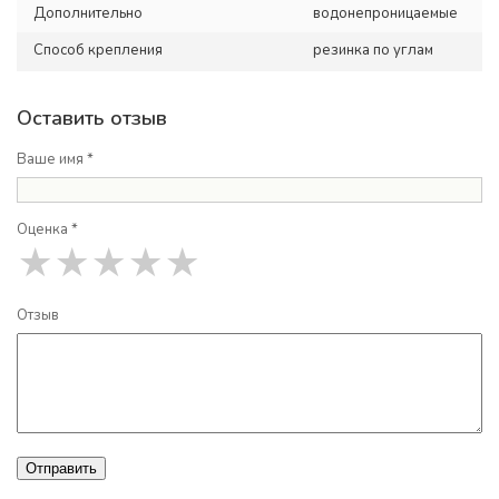
Дополнительно
водонепроницаемые
Способ крепления
резинка по углам
Оставить отзыв
Ваше имя *
Оценка *
★
★
★
★
★
Отзыв
Отправить