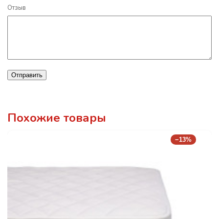
Отзыв
Отправить
Похожие товары
−13%