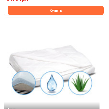
Купить