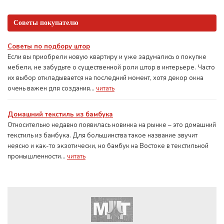
Советы покупателю
Советы по подбору штор
Если вы приобрели новую квартиру и уже задумались о покупке
мебели, не забудьте о существенной роли штор в интерьере. Часто
их выбор откладывается на последний момент, хотя декор окна
очень важен для создания...
читать
Домашний текстиль из бамбука
Относительно недавно появилась новинка на рынке – это домашний
текстиль из бамбука. Для большинства такое название звучит
неясно и как-то экзотически, но бамбук на Востоке в текстильной
промышленности...
читать