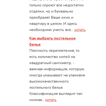
только скроют все недостатки
отделки, но и буквально
преобразят Ваше окно и
квартиру в целом. И здесь
необходимо учесть все...
читать
Как выбрать постельное
белье
Плотность переплетения, то
есть количество нитей на
квадратный сантиметр, -
важная информация, которую
иногда указывают на упаковке
высококачественного
постельного белья.
Классификация выглядит так:
низкая...
читать