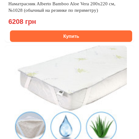
Наматрасник Alberto Bamboo Aloe Vera 200x220 см,
№1028 (обычный на резинке по периметру)
6208 грн
Купить