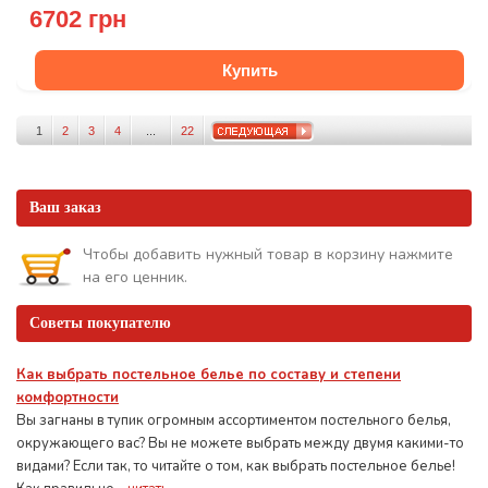
6702 грн
Купить
1
2
3
4
...
22
Ваш заказ
Чтобы добавить нужный товар в корзину нажмите
на его ценник.
Советы покупателю
Как выбрать постельное белье по составу и степени
комфортности
Вы загнаны в тупик огромным ассортиментом постельного белья,
окружающего вас? Вы не можете выбрать между двумя какими-то
видами? Если так, то читайте о том, как выбрать постельное белье!