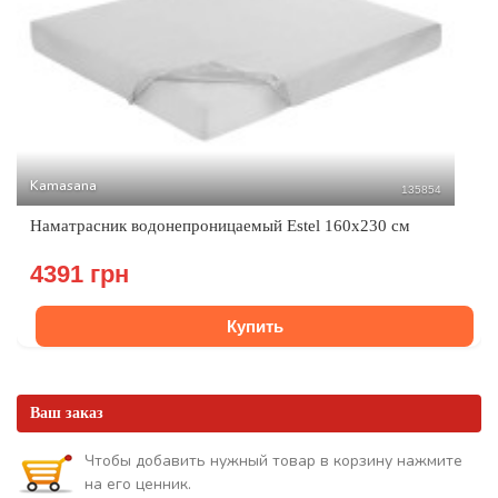
Kamasana
135854
Наматрасник водонепроницаемый Estel 160x230 см
4391 грн
Купить
Ваш заказ
Чтобы добавить нужный товар в корзину нажмите
на его ценник.