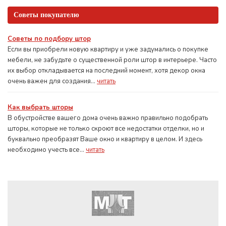
Советы покупателю
Советы по подбору штор
Если вы приобрели новую квартиру и уже задумались о покупке
мебели, не забудьте о существенной роли штор в интерьере. Часто
их выбор откладывается на последний момент, хотя декор окна
очень важен для создания...
читать
Как выбрать шторы
В обустройстве вашего дома очень важно правильно подобрать
шторы, которые не только скроют все недостатки отделки, но и
буквально преобразят Ваше окно и квартиру в целом. И здесь
необходимо учесть все...
читать