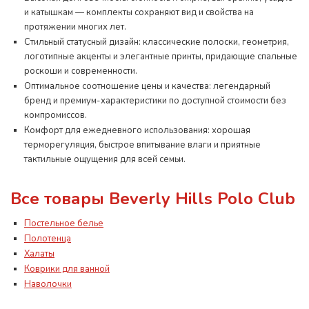
и катышкам — комплекты сохраняют вид и свойства на
протяжении многих лет.
Стильный статусный дизайн: классические полоски, геометрия,
логотипные акценты и элегантные принты, придающие спальные
роскоши и современности.
Оптимальное соотношение цены и качества: легендарный
бренд и премиум-характеристики по доступной стоимости без
компромиссов.
Комфорт для ежедневного использования: хорошая
терморегуляция, быстрое впитывание влаги и приятные
тактильные ощущения для всей семьи.
Все товары Beverly Hills Polo Club
Постельное белье
Полотенца
Халаты
Коврики для ванной
Наволочки