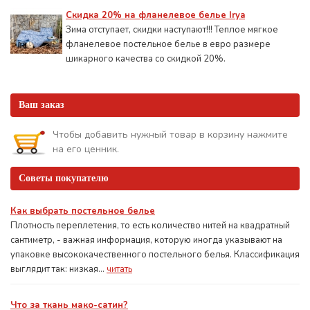
Скидка 20% на фланелевое белье Irya
Зима отступает, скидки наступают!!! Теплое мягкое
фланелевое постельное белье в евро размере
шикарного качества со скидкой 20%.
Ваш заказ
Чтобы добавить нужный товар в корзину нажмите
на его ценник.
Советы покупателю
Как выбрать постельное белье
Плотность переплетения, то есть количество нитей на квадратный
сантиметр, - важная информация, которую иногда указывают на
упаковке высококачественного постельного белья. Классификация
выглядит так: низкая...
читать
Что за ткань мако-сатин?