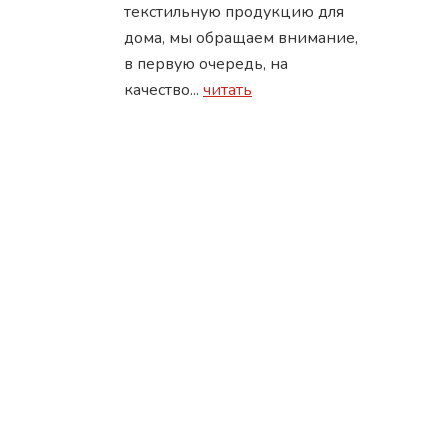
текстильную продукцию для
дома, мы обращаем внимание,
в первую очередь, на
качество...
читать