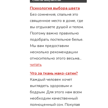
Психология выбора цвета
Без сомнения, спальня это
священное место в доме, где
вы отдыхаете душой и телом.
Поэтому важно правильно
подобрать постельное белье.
Мы вам предоставим
несколько рекомендации
относительно этого весьма...
читать
Что за ткань мако-сатин?
Каждый человек хочет
выглядеть здоровым и
бодрым. Для этого нам всем
необходим качественный
полноценный сон. Покупая