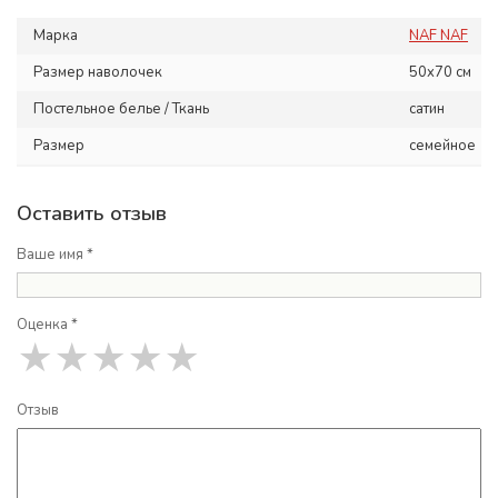
Марка
NAF NAF
Размер наволочек
50x70 см
Постельное белье / Ткань
сатин
Размер
семейное
Оставить отзыв
Ваше имя *
Оценка *
★
★
★
★
★
Отзыв