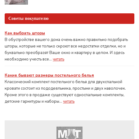
Советы покупателю
Как выбрать шторы
В обустройстве вашего дома очень важно правильно подобрать
шторы, которые не только скроют все недостатки отделки, но и
буквально преобразят Ваше окно и квартиру в целом. И здесь
необходимо учесть все...
читать
Какие бывают размеры постельного белья
Классический комплект постельного белья для двухспальной
кровати состоит из пододеяльника, простыни и двух наволочек.
Кроме этого в продаже существуют односпальные комплекты,
детские гарнитуры и наборы...
читать