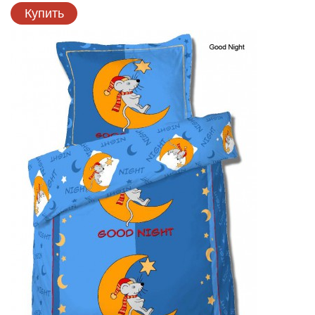
Купить