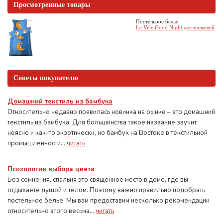
Просмотренные товары
Постельное белье
Le Vele Good Night для малышей
Советы покупателю
Домашний текстиль из бамбука
Относительно недавно появилась новинка на рынке – это домашний
текстиль из бамбука. Для большинства такое название звучит
неясно и как-то экзотически, но бамбук на Востоке в текстильной
промышленности...
читать
Психология выбора цвета
Без сомнения, спальня это священное место в доме, где вы
отдыхаете душой и телом. Поэтому важно правильно подобрать
постельное белье. Мы вам предоставим несколько рекомендации
относительно этого весьма...
читать