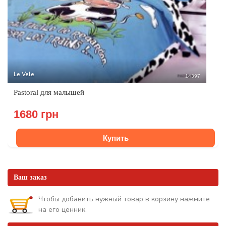
Le Vele
14397
Pastoral для малышей
1680 грн
Купить
Ваш заказ
Чтобы добавить нужный товар в корзину нажмите
на его ценник.