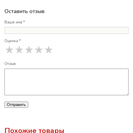
Оставить отзыв
Ваше имя *
Оценка *
★
★
★
★
★
Отзыв
Отправить
Похожие товары