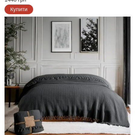
Купити