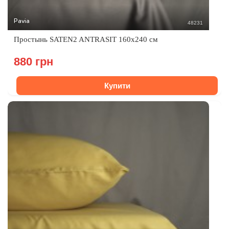
Pavia
48231
Простынь SATEN2 ANTRASIT 160x240 см
880 грн
Купити