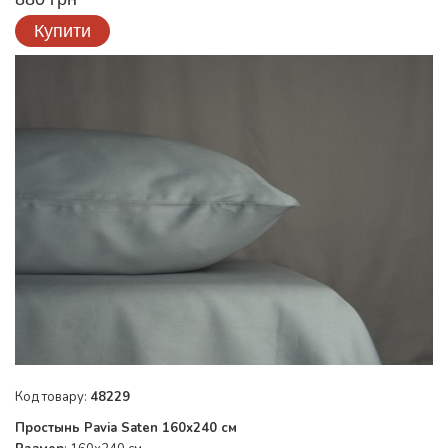
Купити
Код товару:
48229
Простынь Pavia Saten 160x240 см