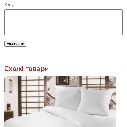
Відгук
Надіслати
Схожі товари