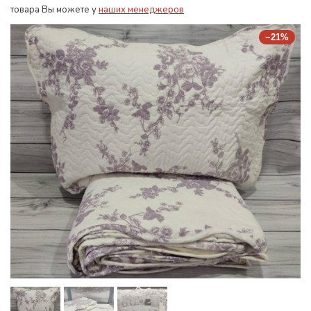
товара Вы можете у
наших менеджеров
−21%