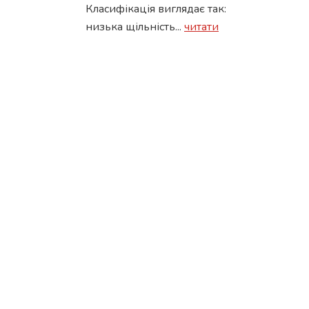
Класифікація виглядає так:
низька щільність...
читати