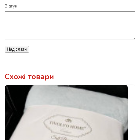
Відгук
Надіслати
Схожі товари