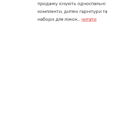
продажу існують односпальні
комплекти, дитячі гарнітури та
набори для ліжок...
читати