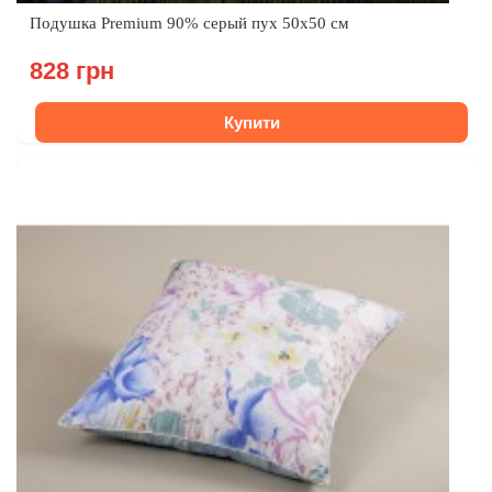
Подушка Premium 90% серый пух 50x50 см
828 грн
Купити