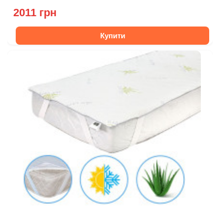
2011 грн
Купити