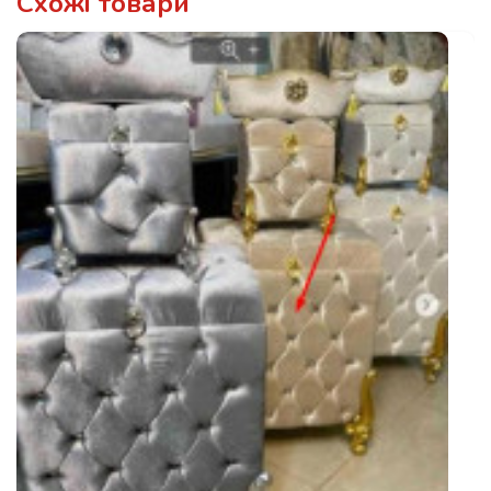
Схожі товари