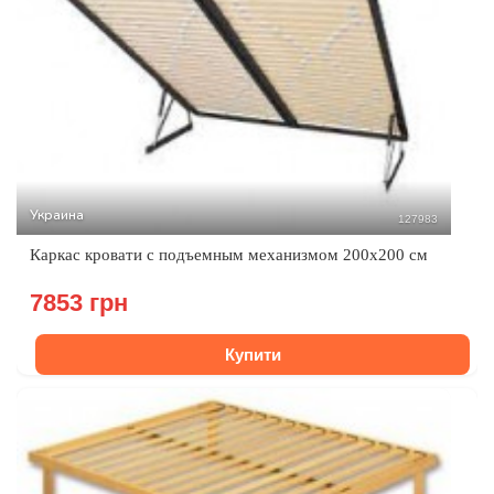
Украина
127983
Каркас кровати с подъемным механизмом 200х200 см
7853 грн
Купити