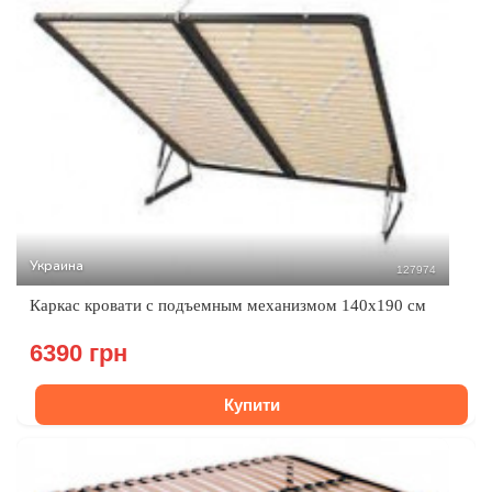
Украина
127974
Каркас кровати с подъемным механизмом 140х190 см
6390 грн
Купити