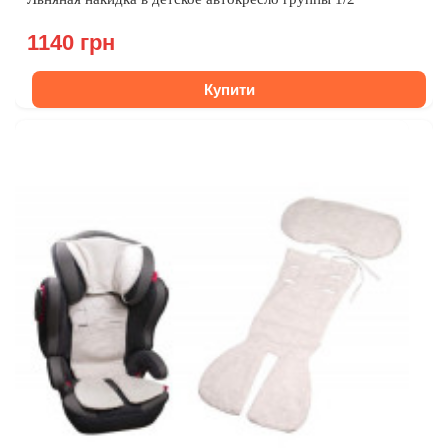
1140 грн
Купити