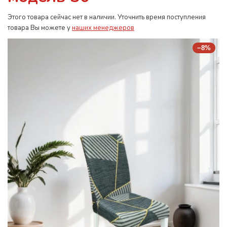
Этого товара сейчас нет в наличии. Уточнить время поступления
товара Вы можете у
наших менеджеров
−8%