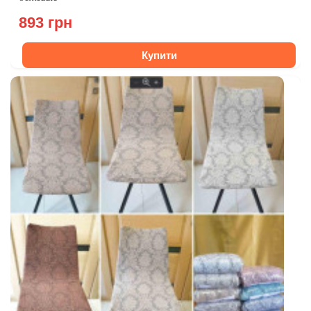
893 грн
Купити