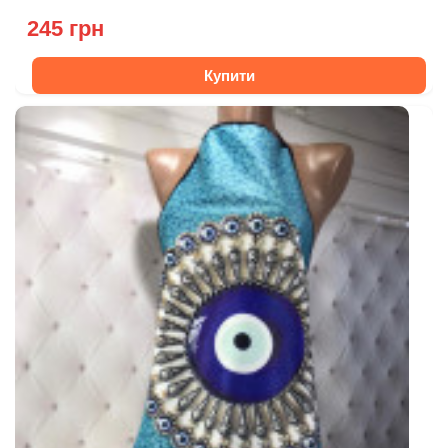
245 грн
Купити